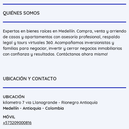
QUIÉNES SOMOS
Expertos en bienes raíces en Medellín. Compra, venta y arriendo
de casas y apartamentos con asesoría profesional, respaldo
legal y tours virtuales 360. Acompañamos inversionistas y
familias para negociar, invertir y cerrar negocios inmobiliarios
con confianza y resultados. Contáctanos ahora mismo!
UBICACIÓN Y CONTACTO
UBICACIÓN
kilometro 7 via Llanogrande - Rionegro Antioquía
Medellín - Antioquia - Colombia
MÓVIL
+573209000816