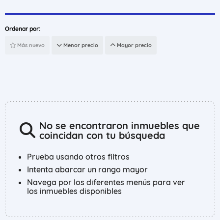
Ordenar por:
Más nuevo
Menor precio
Mayor precio
No se encontraron inmuebles que
coincidan con tu búsqueda
Prueba usando otros filtros
Intenta abarcar un rango mayor
Navega por los diferentes menús para ver
los inmuebles disponibles