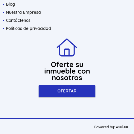
Blog
Nuestra Empresa
Contáctenos
Políticas de privacidad
Oferte su
inmueble con
nosotros
OFERTAR
wasi.co
Powered by: