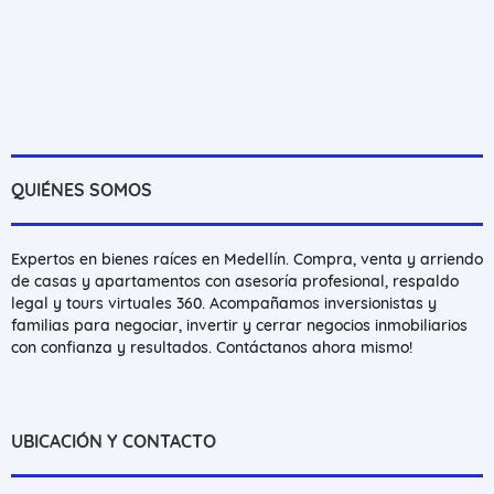
QUIÉNES SOMOS
Expertos en bienes raíces en Medellín. Compra, venta y arriendo
de casas y apartamentos con asesoría profesional, respaldo
legal y tours virtuales 360. Acompañamos inversionistas y
familias para negociar, invertir y cerrar negocios inmobiliarios
con confianza y resultados. Contáctanos ahora mismo!
UBICACIÓN Y CONTACTO