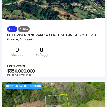
LOTE
VENTA
LOTE VISTA PANORAMICA CERCA GUARNE AEROPUERTO AUTOPISTA MEDELLIN
Guarne, Antioquia
0
0
Alcobas
Baño(s)
Para Venta
$350.000.000
Pesos Colombianos
OPORTUNIDAD DE INVERSION