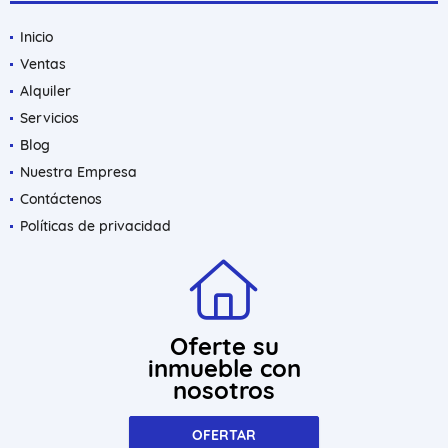
Inicio
Ventas
Alquiler
Servicios
Blog
Nuestra Empresa
Contáctenos
Políticas de privacidad
Oferte su
inmueble con
nosotros
OFERTAR