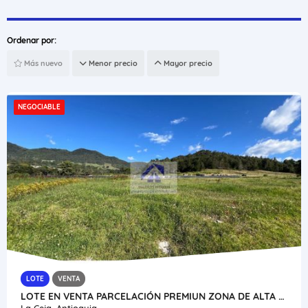
Ordenar por:
Más nuevo
Menor precio
Mayor precio
NEGOCIABLE
LOTE
VENTA
LOTE EN VENTA PARCELACIÓN PREMIUN ZONA DE ALTA VALORACIÓN LA CEJA
La Ceja, Antioquia