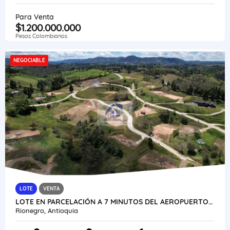
Para Venta
$1.200.000.000
Pesos Colombianos
NEGOCIABLE
LOTE
VENTA
LOTE EN PARCELACIÓN A 7 MINUTOS DEL AEROPUERTO VISTA PANORÁMICA
Rionegro, Antioquia