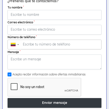
¿Prefieres que te contactemos?
*
Tu nombre
*
Correo electrónico
*
Número de teléfono
▼
*
Mensaje
Acepto recibir información sobre ofertas inmobiliarias
Enviar mensaje