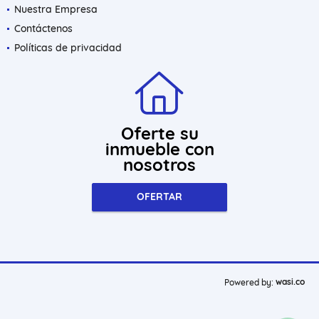
Nuestra Empresa
Contáctenos
Políticas de privacidad
Oferte su
inmueble con
nosotros
OFERTAR
wasi.co
Powered by: