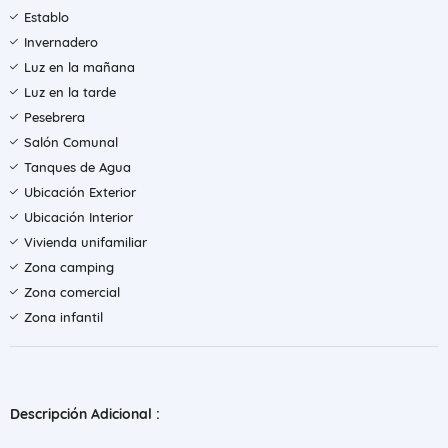
Establo
Invernadero
Luz en la mañana
Luz en la tarde
Pesebrera
Salón Comunal
Tanques de Agua
Ubicación Exterior
Ubicación Interior
Vivienda unifamiliar
Zona camping
Zona comercial
Zona infantil
Descripción Adicional :