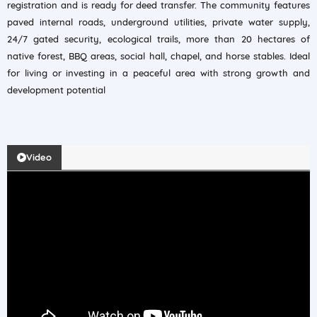
registration and is ready for deed transfer. The community features
paved internal roads, underground utilities, private water supply,
24/7 gated security, ecological trails, more than 20 hectares of
native forest, BBQ areas, social hall, chapel, and horse stables. Ideal
for living or investing in a peaceful area with strong growth and
development potential
Video