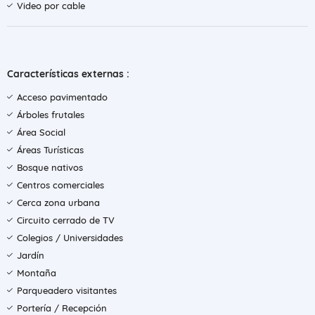
Video por cable
Características externas :
Acceso pavimentado
Árboles frutales
Área Social
Áreas Turísticas
Bosque nativos
Centros comerciales
Cerca zona urbana
Circuito cerrado de TV
Colegios / Universidades
Jardín
Montaña
Parqueadero visitantes
Portería / Recepción