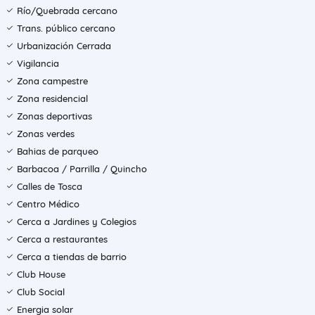
Río/Quebrada cercano
Trans. público cercano
Urbanización Cerrada
Vigilancia
Zona campestre
Zona residencial
Zonas deportivas
Zonas verdes
Bahias de parqueo
Barbacoa / Parrilla / Quincho
Calles de Tosca
Centro Médico
Cerca a Jardines y Colegios
Cerca a restaurantes
Cerca a tiendas de barrio
Club House
Club Social
Energia solar