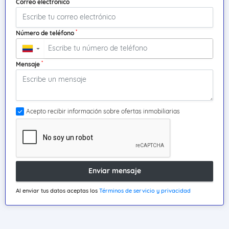
Correo electrónico
*
Número de teléfono
▼
*
Mensaje
Acepto recibir información sobre ofertas inmobiliarias
Enviar mensaje
Al enviar tus datos aceptas los
Términos de servicio y privacidad