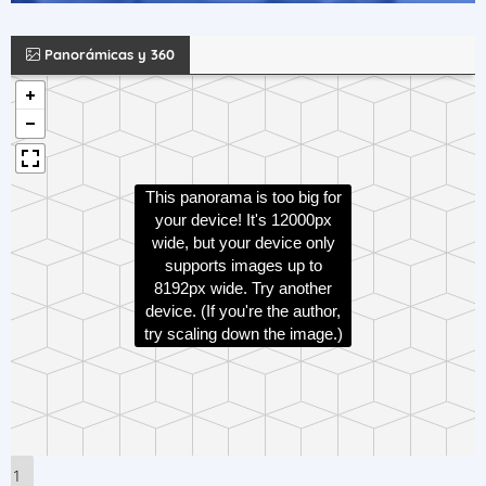
Panorámicas y 360
This panorama is too big for
your device! It's 12000px
wide, but your device only
supports images up to
8192px wide. Try another
device. (If you're the author,
try scaling down the image.)
1