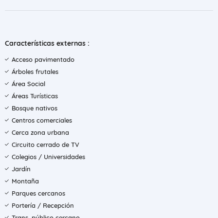
Características externas :
Acceso pavimentado
Árboles frutales
Área Social
Áreas Turísticas
Bosque nativos
Centros comerciales
Cerca zona urbana
Circuito cerrado de TV
Colegios / Universidades
Jardín
Montaña
Parques cercanos
Portería / Recepción
Trans. público cercano