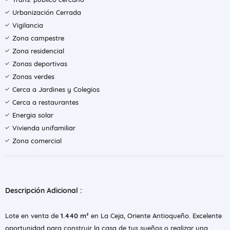
Urbanización Cerrada
Vigilancia
Zona campestre
Zona residencial
Zonas deportivas
Zonas verdes
Cerca a Jardines y Colegios
Cerca a restaurantes
Energia solar
Vivienda unifamiliar
Zona comercial
Descripción Adicional :
Lote en venta de
1.440 m²
en La Ceja, Oriente Antioqueño. Excelente
oportunidad para construir la casa de tus sueños o realizar una