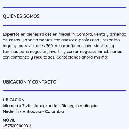
QUIÉNES SOMOS
Expertos en bienes raíces en Medellín. Compra, venta y arriendo
de casas y apartamentos con asesoría profesional, respaldo
legal y tours virtuales 360. Acompañamos inversionistas y
familias para negociar, invertir y cerrar negocios inmobiliarios
con confianza y resultados. Contáctanos ahora mismo!
UBICACIÓN Y CONTACTO
UBICACIÓN
kilometro 7 via Llanogrande - Rionegro Antioquía
Medellín - Antioquia - Colombia
MÓVIL
+573209000816