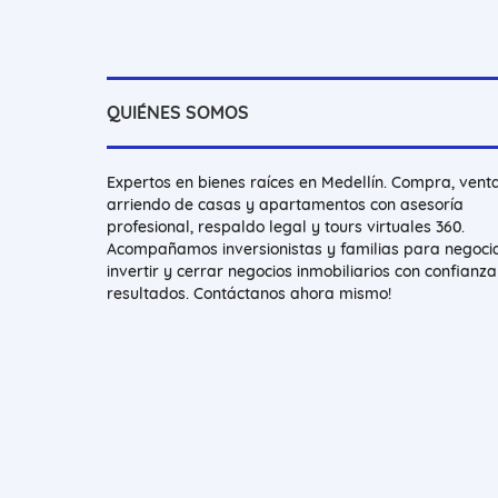
QUIÉNES SOMOS
Expertos en bienes raíces en Medellín. Compra, vent
arriendo de casas y apartamentos con asesoría
profesional, respaldo legal y tours virtuales 360.
Acompañamos inversionistas y familias para negocia
invertir y cerrar negocios inmobiliarios con confianza
resultados. Contáctanos ahora mismo!