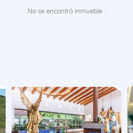
No se encontró inmueble .