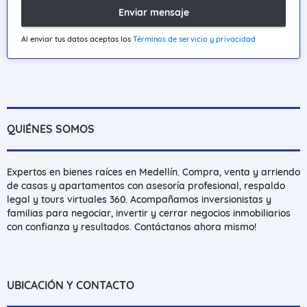
Enviar mensaje
Al enviar tus datos aceptas los
Términos de servicio y privacidad
QUIÉNES SOMOS
Expertos en bienes raíces en Medellín. Compra, venta y arriendo
de casas y apartamentos con asesoría profesional, respaldo
legal y tours virtuales 360. Acompañamos inversionistas y
familias para negociar, invertir y cerrar negocios inmobiliarios
con confianza y resultados. Contáctanos ahora mismo!
UBICACIÓN Y CONTACTO