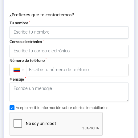
¿Prefieres que te contactemos?
*
Tu nombre
*
Correo electrónico
*
Número de teléfono
▼
*
Mensaje
Acepto recibir información sobre ofertas inmobiliarias