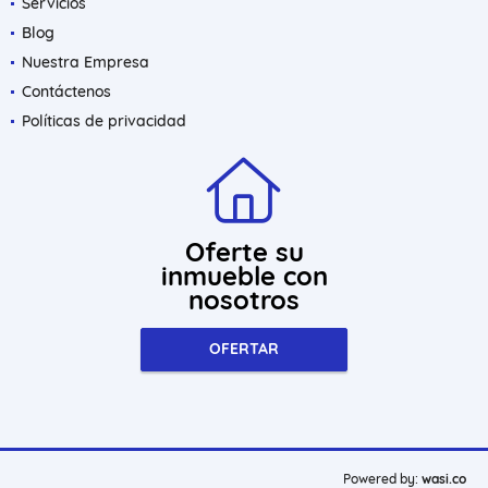
Servicios
Blog
Nuestra Empresa
Contáctenos
Políticas de privacidad
Oferte su
inmueble con
nosotros
OFERTAR
wasi.co
Powered by: