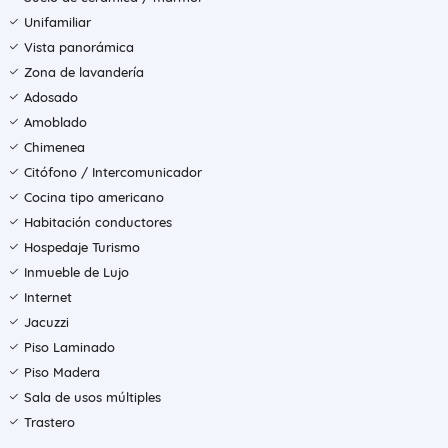
Unifamiliar
Vista panorámica
Zona de lavandería
Adosado
Amoblado
Chimenea
Citófono / Intercomunicador
Cocina tipo americano
Habitación conductores
Hospedaje Turismo
Inmueble de Lujo
Internet
Jacuzzi
Piso Laminado
Piso Madera
Sala de usos múltiples
Trastero