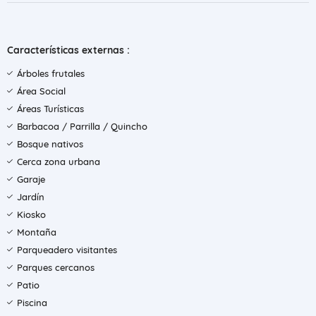
Características externas :
Árboles frutales
Área Social
Áreas Turísticas
Barbacoa / Parrilla / Quincho
Bosque nativos
Cerca zona urbana
Garaje
Jardín
Kiosko
Montaña
Parqueadero visitantes
Parques cercanos
Patio
Piscina