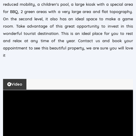
reduced mobility, a children's pool, a large kiosk with a special area
for BBQ, 2 green areas with a very large area and flat topography.
On the second level, it also has an ideal space to make a game
room. Take advantage of this great opportunity to invest in this
wonderful tourist destination. This is an ideal place for you to rest
and relax at any time of the year. Contact us and book your
appointment to see this beautiful property, we are sure you will love
it
Video