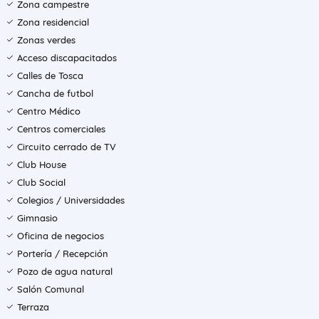
Zona campestre
Zona residencial
Zonas verdes
Acceso discapacitados
Calles de Tosca
Cancha de futbol
Centro Médico
Centros comerciales
Circuito cerrado de TV
Club House
Club Social
Colegios / Universidades
Gimnasio
Oficina de negocios
Portería / Recepción
Pozo de agua natural
Salón Comunal
Terraza