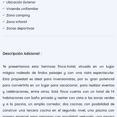
Ubicación Exterior
Vivienda unifamiliar
Zona camping
Zona infantil
Zonas deportivas
Descripción Adicional :
Te presentamos esta hermosa finca-hotel, situada en un lugar
mágico rodeado de lindos paisajes y con una vista espectacular.
Esta propiedad es ideal para inversionistas, por su gran potencial
para convertirla en un lugar para vacacionar, para realizar eventos
y celebraciones, entre otros. Está finca cuenta con un total de 14
habitaciones con baño privado y vestier con vista a las zonas verdes
y a la piscina, un amplio corredor, dos cocinas con posibilidad de
construir una tercera cocina en el segundo nivel, una piscina con
ingreso especial para personas con movilidad reducida, una piscina