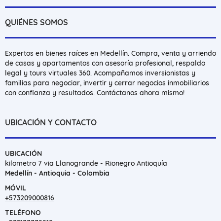
QUIÉNES SOMOS
Expertos en bienes raíces en Medellín. Compra, venta y arriendo
de casas y apartamentos con asesoría profesional, respaldo
legal y tours virtuales 360. Acompañamos inversionistas y
familias para negociar, invertir y cerrar negocios inmobiliarios
con confianza y resultados. Contáctanos ahora mismo!
UBICACIÓN Y CONTACTO
UBICACIÓN
kilometro 7 via Llanogrande - Rionegro Antioquía
Medellín - Antioquia - Colombia
MÓVIL
+573209000816
TELÉFONO