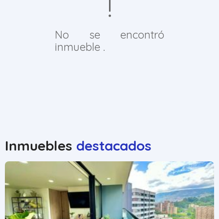
No se encontró
inmueble .
Inmuebles
destacados