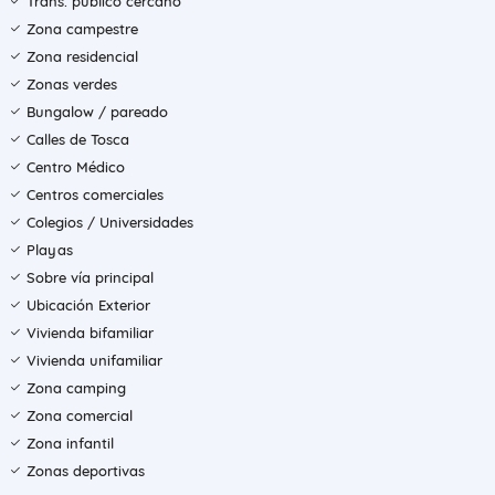
Trans. público cercano
Zona campestre
Zona residencial
Zonas verdes
Bungalow / pareado
Calles de Tosca
Centro Médico
Centros comerciales
Colegios / Universidades
Playas
Sobre vía principal
Ubicación Exterior
Vivienda bifamiliar
Vivienda unifamiliar
Zona camping
Zona comercial
Zona infantil
Zonas deportivas