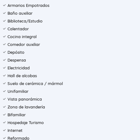
Armarios Empotrados
Baño auxiliar
Biblioteca/Estudio
Calentador
Cocina integral
Comedor auxiliar
Depósito
Despensa
Electricidad
Hall de alcobas
Suelo de cerámica / mármol
Unifamiliar
Vista panorámica
Zona de lavandería
Bifamiliar
Hospedaje Turismo
Internet
Reformado