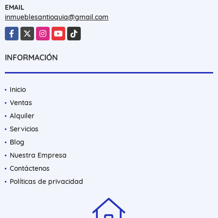
EMAIL
inmueblesantioquia@gmail.com
Facebook
X
Instagram
YouTube
TikTok
INFORMACIÓN
Inicio
Ventas
Alquiler
Servicios
Blog
Nuestra Empresa
Contáctenos
Políticas de privacidad