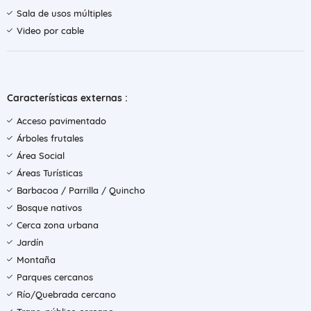
Sala de usos múltiples
Video por cable
Características externas :
Acceso pavimentado
Árboles frutales
Área Social
Áreas Turísticas
Barbacoa / Parrilla / Quincho
Bosque nativos
Cerca zona urbana
Jardín
Montaña
Parques cercanos
Río/Quebrada cercano