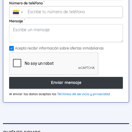
*
Número de teléfono
▼
*
Mensaje
Acepto recibir información sobre ofertas inmobiliarias
Enviar mensaje
Al enviar tus datos aceptas los
Términos de servicio y privacidad