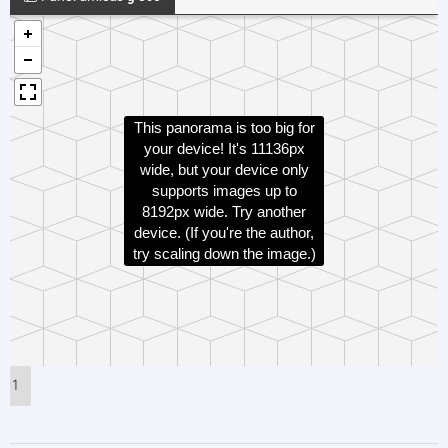
This panorama is too big for
your device! It's 11136px
wide, but your device only
supports images up to
8192px wide. Try another
device. (If you're the author,
try scaling down the image.)
1