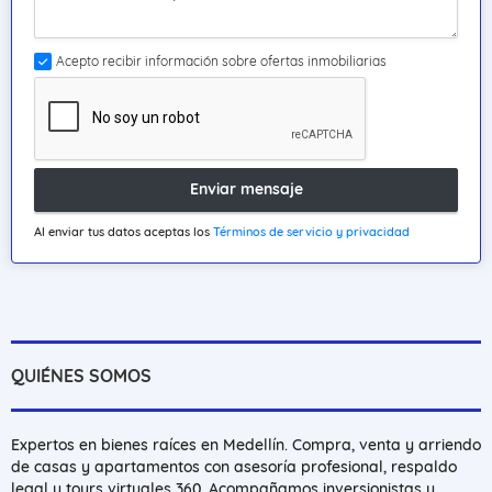
Acepto recibir información sobre ofertas inmobiliarias
Enviar mensaje
Al enviar tus datos aceptas los
Términos de servicio y privacidad
QUIÉNES SOMOS
Expertos en bienes raíces en Medellín. Compra, venta y arriendo
de casas y apartamentos con asesoría profesional, respaldo
legal y tours virtuales 360. Acompañamos inversionistas y