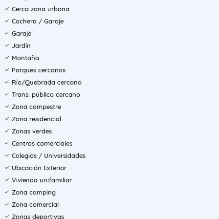
Cerca zona urbana
Cochera / Garaje
Garaje
Jardín
Montaña
Parques cercanos
Río/Quebrada cercano
Trans. público cercano
Zona campestre
Zona residencial
Zonas verdes
Centros comerciales
Colegios / Universidades
Ubicación Exterior
Vivienda unifamiliar
Zona camping
Zona comercial
Zonas deportivas