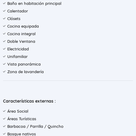
Baño en habitación principal
Calentador
Clósets
Cocina equipada
Cocina integral
Doble Ventana
Electricidad
Unifamiliar
Vista panorámica
Zona de lavandería
Características externas :
Área Social
Áreas Turísticas
Barbacoa / Parrilla / Quincho
Bosque nativos