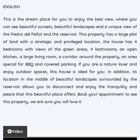
ENGLISH
This is the dream place for you to enjoy the best view, where you
can see beautiful sunsets, beautiful landscapes and a unique view of
the Piedra del Peñol and the reservoir. This property has a large plot
of land with a strategic and privileged location, the house has 4
bedrooms with views of the green areas, 4 bathrooms, an open
kitchen, a large living room, a corridor around the property, an area
special for BBQ and covered parking. If you are a nature lover and
enjoy outdoor spaces, this house is ideal for you. In addition, its
location in the middle of beautiful landscapes surrounded by the
reservoir allows you to disconnect and enjoy the tranquility and
peace that this beautiful place offers. Book your appointment to see
this property, we are sure you will love it
Video