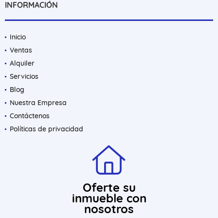
INFORMACIÓN
Inicio
Ventas
Alquiler
Servicios
Blog
Nuestra Empresa
Contáctenos
Políticas de privacidad
Oferte su
inmueble con
nosotros