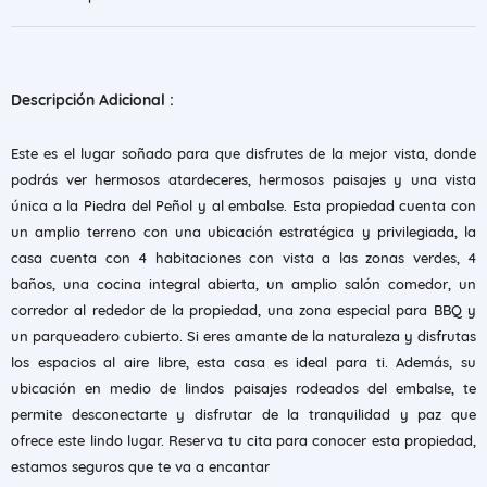
Descripción Adicional :
Este es el lugar soñado para que disfrutes de la mejor vista, donde
podrás ver hermosos atardeceres, hermosos paisajes y una vista
única a la Piedra del Peñol y al embalse. Esta propiedad cuenta con
un amplio terreno con una ubicación estratégica y privilegiada, la
casa cuenta con 4 habitaciones con vista a las zonas verdes, 4
baños, una cocina integral abierta, un amplio salón comedor, un
corredor al rededor de la propiedad, una zona especial para BBQ y
un parqueadero cubierto. Si eres amante de la naturaleza y disfrutas
los espacios al aire libre, esta casa es ideal para ti. Además, su
ubicación en medio de lindos paisajes rodeados del embalse, te
permite desconectarte y disfrutar de la tranquilidad y paz que
ofrece este lindo lugar. Reserva tu cita para conocer esta propiedad,
estamos seguros que te va a encantar