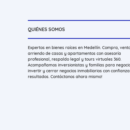
QUIÉNES SOMOS
Expertos en bienes raíces en Medellín. Compra, vent
arriendo de casas y apartamentos con asesoría
profesional, respaldo legal y tours virtuales 360.
Acompañamos inversionistas y familias para negocia
invertir y cerrar negocios inmobiliarios con confianza
resultados. Contáctanos ahora mismo!