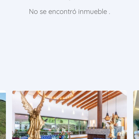
No se encontró inmueble .