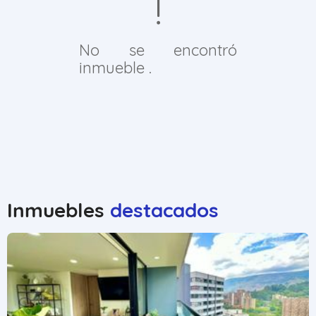
No se encontró
inmueble .
Inmuebles
destacados