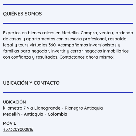
QUIÉNES SOMOS
Expertos en bienes raíces en Medellín. Compra, venta y arriendo
de casas y apartamentos con asesoría profesional, respaldo
legal y tours virtuales 360. Acompañamos inversionistas y
familias para negociar, invertir y cerrar negocios inmobiliarios
con confianza y resultados. Contáctanos ahora mismo!
UBICACIÓN Y CONTACTO
UBICACIÓN
kilometro 7 via Llanogrande - Rionegro Antioquía
Medellín - Antioquia - Colombia
MÓVIL
+573209000816