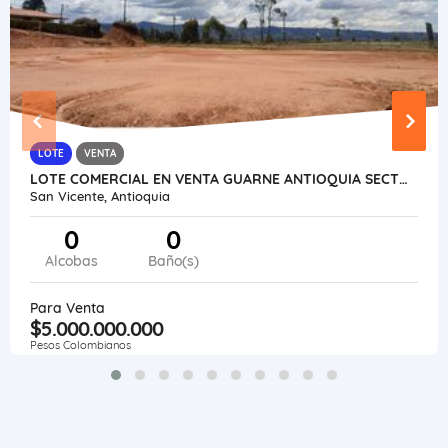
LOTE
VENTA
LOTE COMERCIAL EN VENTA GUARNE ANTIOQUIA SECTOR CHAPARRAL
San Vicente, Antioquia
0
0
Alcobas
Baño(s)
Para Venta
$5.000.000.000
Pesos Colombianos