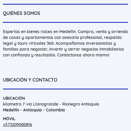
QUIÉNES SOMOS
Expertos en bienes raíces en Medellín. Compra, venta y arriendo
de casas y apartamentos con asesoría profesional, respaldo
legal y tours virtuales 360. Acompañamos inversionistas y
familias para negociar, invertir y cerrar negocios inmobiliarios
con confianza y resultados. Contáctanos ahora mismo!
UBICACIÓN Y CONTACTO
UBICACIÓN
kilometro 7 via Llanogrande - Rionegro Antioquía
Medellín - Antioquia - Colombia
MÓVIL
+573209000816