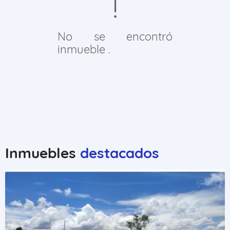
No se encontró
inmueble .
Inmuebles
destacados