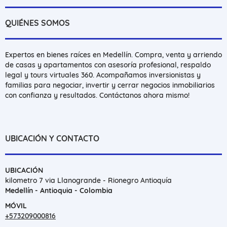
QUIÉNES SOMOS
Expertos en bienes raíces en Medellín. Compra, venta y arriendo
de casas y apartamentos con asesoría profesional, respaldo
legal y tours virtuales 360. Acompañamos inversionistas y
familias para negociar, invertir y cerrar negocios inmobiliarios
con confianza y resultados. Contáctanos ahora mismo!
UBICACIÓN Y CONTACTO
UBICACIÓN
kilometro 7 via Llanogrande - Rionegro Antioquía
Medellín - Antioquia - Colombia
MÓVIL
+573209000816