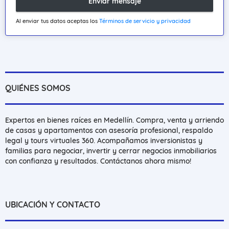
Enviar mensaje
Al enviar tus datos aceptas los
Términos de servicio y privacidad
QUIÉNES SOMOS
Expertos en bienes raíces en Medellín. Compra, venta y arriendo
de casas y apartamentos con asesoría profesional, respaldo
legal y tours virtuales 360. Acompañamos inversionistas y
familias para negociar, invertir y cerrar negocios inmobiliarios
con confianza y resultados. Contáctanos ahora mismo!
UBICACIÓN Y CONTACTO