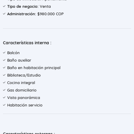
Tipo de negocio:
Venta
Administración:
$980.000 COP
Características interna :
Balcón
Baño auxiliar
Baño en habitación principal
Biblioteca/Estudio
Cocina integral
Gas domiciliario
Vista panorámica
Habitación servicio