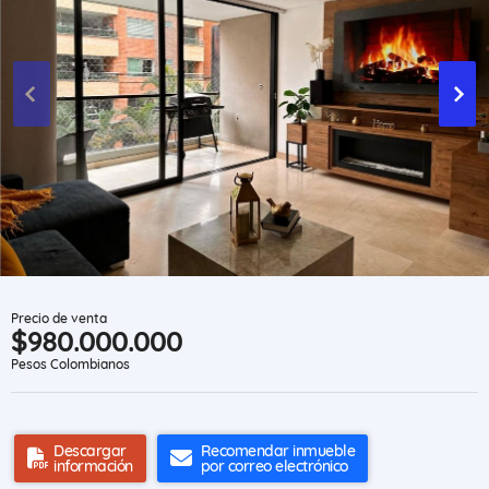
Precio de venta
$980.000.000
Pesos Colombianos
Descargar
Recomendar inmueble
información
por correo electrónico