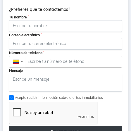
¿Prefieres que te contactemos?
*
Tu nombre
*
Correo electrónico
*
Número de teléfono
▼
*
Mensaje
Acepto recibir información sobre ofertas inmobiliarias