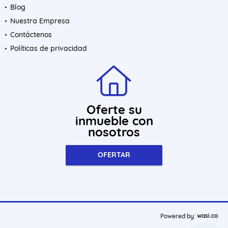
Blog
Nuestra Empresa
Contáctenos
Políticas de privacidad
Oferte su
inmueble con
nosotros
OFERTAR
wasi.co
Powered by: