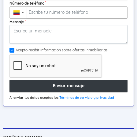
*
Número de teléfono
▼
*
Mensaje
Acepto recibir información sobre ofertas inmobiliarias
Enviar mensaje
Al enviar tus datos aceptas los
Términos de servicio y privacidad