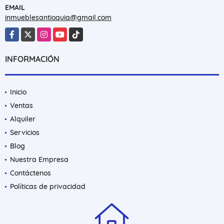
EMAIL
inmueblesantioquia@gmail.com
Facebook
X
Instagram
YouTube
TikTok
INFORMACIÓN
Inicio
Ventas
Alquiler
Servicios
Blog
Nuestra Empresa
Contáctenos
Políticas de privacidad