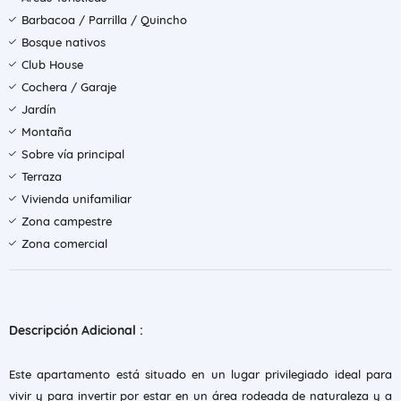
Barbacoa / Parrilla / Quincho
Bosque nativos
Club House
Cochera / Garaje
Jardín
Montaña
Sobre vía principal
Terraza
Vivienda unifamiliar
Zona campestre
Zona comercial
Descripción Adicional :
Este apartamento está situado en un lugar privilegiado ideal para
vivir y para invertir por estar en un área rodeada de naturaleza y a