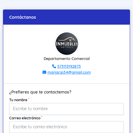
Contáctanos
Departamento Comercial
573113192873
mariacjp34@gmail.com
¿Prefieres que te contactemos?
*
Tu nombre
*
Correo electrónico