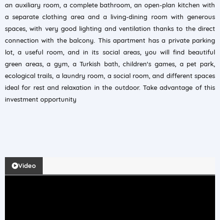
an auxiliary room, a complete bathroom, an open-plan kitchen with
a separate clothing area and a living-dining room with generous
spaces, with very good lighting and ventilation thanks to the direct
connection with the balcony. This apartment has a private parking
lot, a useful room, and in its social areas, you will find beautiful
green areas, a gym, a Turkish bath, children's games, a pet park,
ecological trails, a laundry room, a social room, and different spaces
ideal for rest and relaxation in the outdoor. Take advantage of this
investment opportunity
Video