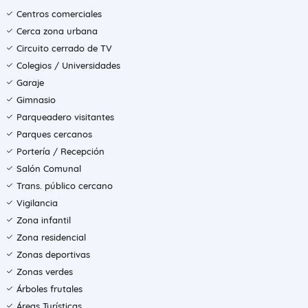
Centros comerciales
Cerca zona urbana
Circuito cerrado de TV
Colegios / Universidades
Garaje
Gimnasio
Parqueadero visitantes
Parques cercanos
Portería / Recepción
Salón Comunal
Trans. público cercano
Vigilancia
Zona infantil
Zona residencial
Zonas deportivas
Zonas verdes
Árboles frutales
Áreas Turísticas