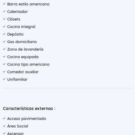
Barra estilo americano
Calentador
Clósets
Cocina integral
Depósito
Gas domiciliario
Zona de lavandería
Cocina equipada
Cocina tipo americano
Comedor auxiliar
Unifamiliar
Características externas :
Acceso pavimentado
Área Social
Ascensor