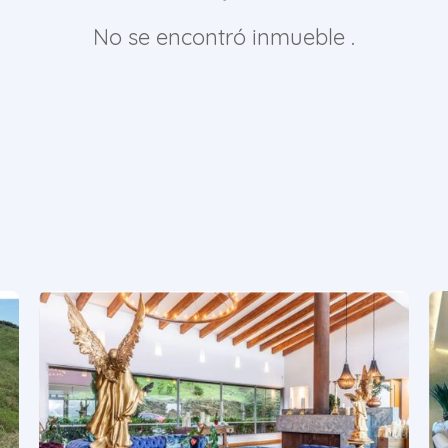
No se encontró inmueble .