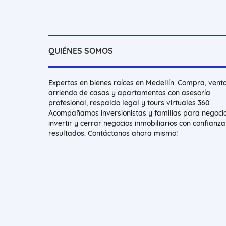
QUIÉNES SOMOS
Expertos en bienes raíces en Medellín. Compra, vent
arriendo de casas y apartamentos con asesoría
profesional, respaldo legal y tours virtuales 360.
Acompañamos inversionistas y familias para negocia
invertir y cerrar negocios inmobiliarios con confianza
resultados. Contáctanos ahora mismo!